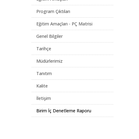
Program Çıktıları
Eğitim Amaçları - PÇ Matrisi
Genel Bilgiler
Tarihçe
Müdürlerimiz
Tanıtım
Kalite
İletişim
Birim İç Denetleme Raporu